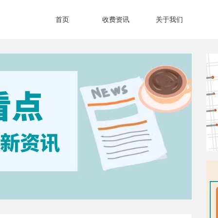
首页
收费资讯
关于我们