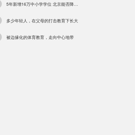
5年新增16万中小学学位 北京能否降温“学区热”
多少年轻人，在父母的打击教育下长大
被边缘化的体育教育，走向中心地带